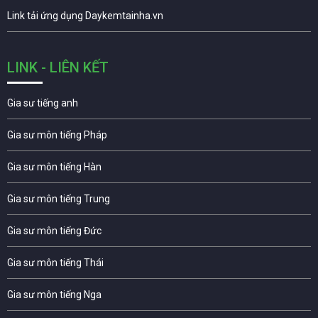
Link tải ứng dụng Daykemtainha.vn
LINK - LIÊN KẾT
Gia sư tiếng anh
Gia sư môn tiếng Pháp
Gia sư môn tiếng Hàn
Gia sư môn tiếng Trung
Gia sư môn tiếng Đức
Gia sư môn tiếng Thái
Gia sư môn tiếng Nga