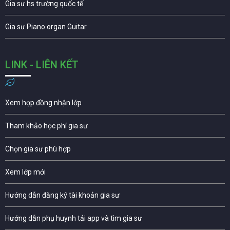
Gia sư hs trường quốc tế
Gia sư Piano organ Guitar
LINK - LIÊN KẾT
Xem hợp đồng nhận lớp
Tham khảo học phí gia sư
Chọn gia sư phù hợp
Xem lớp mới
Hướng dẫn đăng ký tài khoản gia sư
Hướng dẫn phụ huynh tải app và tìm gia sư