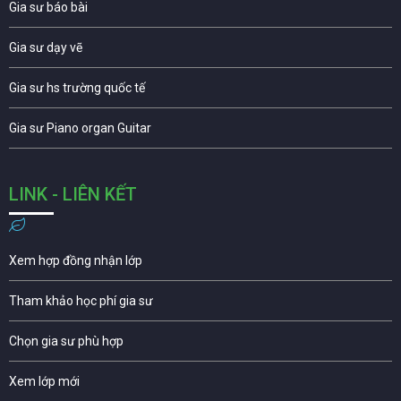
Gia sư báo bài
Gia sư dạy vẽ
Gia sư hs trường quốc tế
Gia sư Piano organ Guitar
LINK - LIÊN KẾT
Xem hợp đồng nhận lớp
Tham khảo học phí gia sư
Chọn gia sư phù hợp
Xem lớp mới