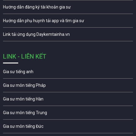
Hướng dẫn đăng ký tài khoản gia sư
Hướng dẫn phụ huynh tải app và tìm gia sư
Link tải ứng dụng Daykemtainha.vn
LINK - LIÊN KẾT
Gia sư tiếng anh
Gia sư môn tiếng Pháp
Gia sư môn tiếng Hàn
Gia sư môn tiếng Trung
Gia sư môn tiếng Đức