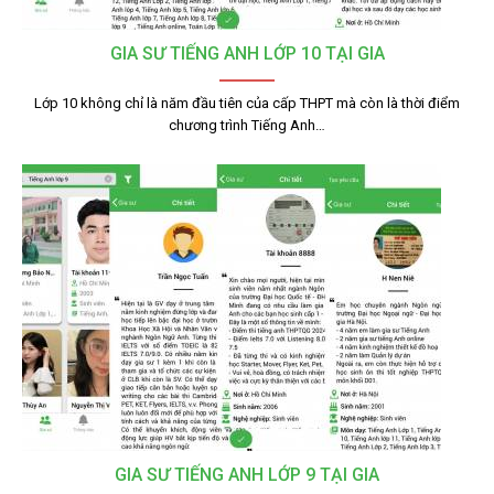
GIA SƯ TIẾNG ANH LỚP 10 TẠI GIA
Lớp 10 không chỉ là năm đầu tiên của cấp THPT mà còn là thời điểm
chương trình Tiếng Anh…
GIA SƯ TIẾNG ANH LỚP 9 TẠI GIA