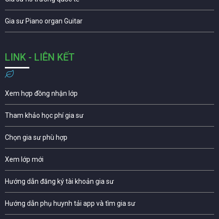
Gia sư Piano organ Guitar
LINK - LIÊN KẾT
Xem hợp đồng nhận lớp
Tham khảo học phí gia sư
Chọn gia sư phù hợp
Xem lớp mới
Hướng dẫn đăng ký tài khoản gia sư
Hướng dẫn phụ huynh tải app và tìm gia sư