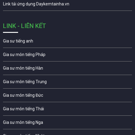
Link tải ứng dụng Daykemtainha.vn
LINK - LIÊN KẾT
Gia sư tiếng anh
Gia sư môn tiếng Pháp
Gia sư môn tiếng Hàn
Gia sư môn tiếng Trung
Gia sư môn tiếng Đức
Gia sư môn tiếng Thái
Gia sư môn tiếng Nga