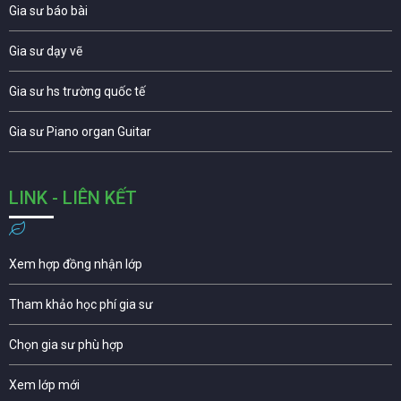
Gia sư báo bài
Gia sư dạy vẽ
Gia sư hs trường quốc tế
Gia sư Piano organ Guitar
LINK - LIÊN KẾT
Xem hợp đồng nhận lớp
Tham khảo học phí gia sư
Chọn gia sư phù hợp
Xem lớp mới