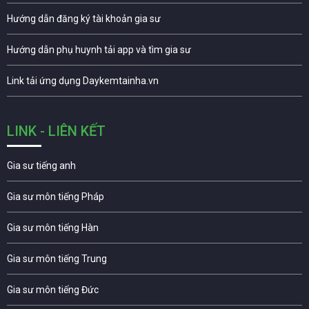
Hướng dẫn đăng ký tài khoản gia sư
Hướng dẫn phụ huynh tải app và tìm gia sư
Link tải ứng dụng Daykemtainha.vn
LINK - LIÊN KẾT
Gia sư tiếng anh
Gia sư môn tiếng Pháp
Gia sư môn tiếng Hàn
Gia sư môn tiếng Trung
Gia sư môn tiếng Đức