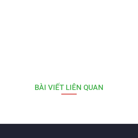
BÀI VIẾT LIÊN QUAN