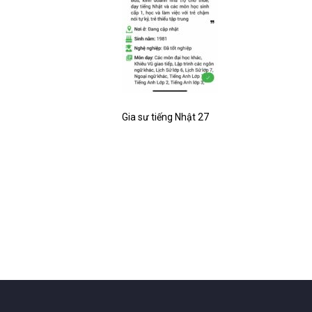
Gia sư tiếng Nhật 27