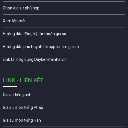
Chọn gia sư phù hợp
Xem lớp mới
Hướng dẫn đăng ký tài khoản gia sư
Hướng dẫn phụ huynh tải app và tìm gia sư
Link tải ứng dụng Daykemtainha.vn
LINK - LIÊN KẾT
Gia sư tiếng anh
Gia sư môn tiếng Pháp
Gia sư môn tiếng Hàn