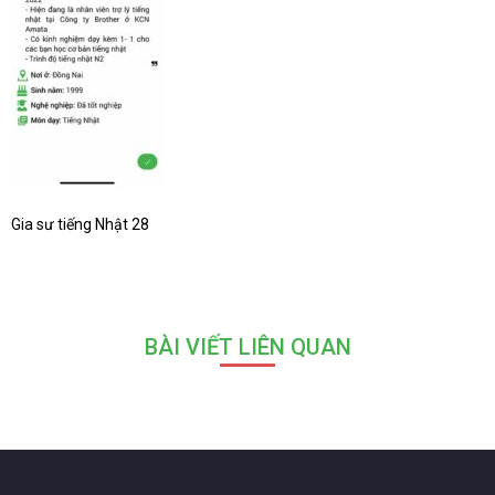
Gia sư tiếng Nhật 28
BÀI VIẾT LIÊN QUAN