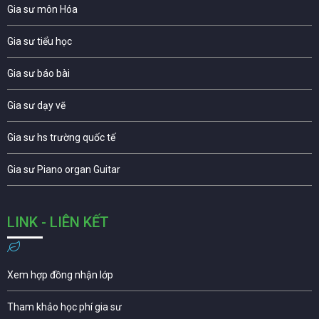
Gia sư môn Hóa
Gia sư tiểu học
Gia sư báo bài
Gia sư dạy vẽ
Gia sư hs trường quốc tế
Gia sư Piano organ Guitar
LINK - LIÊN KẾT
Xem hợp đồng nhận lớp
Tham khảo học phí gia sư