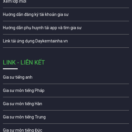
Xem lớp mới
Hướng dẫn đăng ký tài khoản gia sư
Hướng dẫn phụ huynh tải app và tìm gia sư
Link tải ứng dụng Daykemtainha.vn
LINK - LIÊN KẾT
Gia sư tiếng anh
Gia sư môn tiếng Pháp
Gia sư môn tiếng Hàn
Gia sư môn tiếng Trung
Gia sư môn tiếng Đức