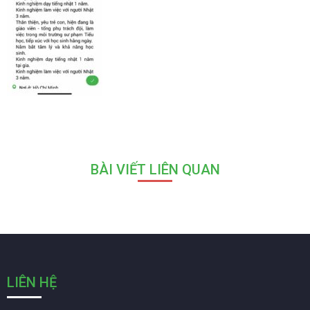
BÀI VIẾT LIÊN QUAN
LIÊN HỆ