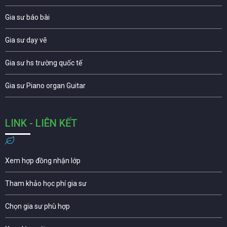
Gia sư báo bài
Gia sư dạy vẽ
Gia sư hs trường quốc tế
Gia sư Piano organ Guitar
LINK - LIÊN KẾT
Xem hợp đồng nhận lớp
Tham khảo học phí gia sư
Chọn gia sư phù hợp