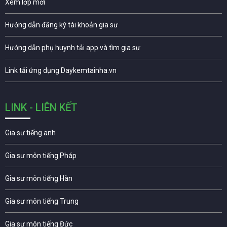
Xem lớp mới
Hướng dẫn đăng ký tài khoản gia sư
Hướng dẫn phụ huynh tải app và tìm gia sư
Link tải ứng dụng Daykemtainha.vn
LINK - LIÊN KẾT
Gia sư tiếng anh
Gia sư môn tiếng Pháp
Gia sư môn tiếng Hàn
Gia sư môn tiếng Trung
Gia sư môn tiếng Đức