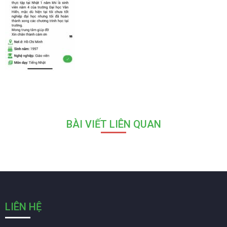
BÀI VIẾT LIÊN QUAN
LIÊN HỆ