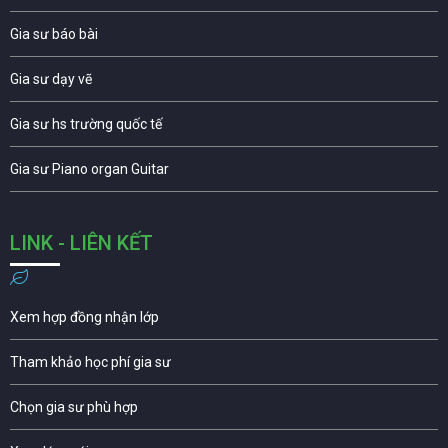
Gia sư báo bài
Gia sư dạy vẽ
Gia sư hs trường quốc tế
Gia sư Piano organ Guitar
LINK - LIÊN KẾT
Xem hợp đồng nhận lớp
Tham khảo học phí gia sư
Chọn gia sư phù hợp