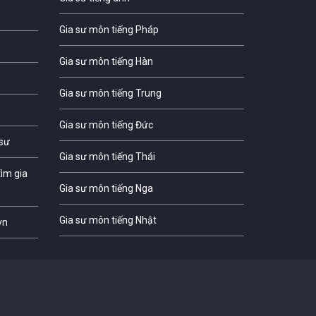
Gia sư môn tiếng Pháp
Gia sư môn tiếng Hàn
Gia sư môn tiếng Trung
Gia sư môn tiếng Đức
 sư
Gia sư môn tiếng Thái
ìm gia
Gia sư môn tiếng Nga
Gia sư môn tiếng Nhật
vn