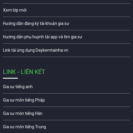
Xem lớp mới
Hướng dẫn đăng ký tài khoản gia sư
Hướng dẫn phụ huynh tải app và tìm gia sư
Link tải ứng dụng Daykemtainha.vn
LINK - LIÊN KẾT
Gia sư tiếng anh
Gia sư môn tiếng Pháp
Gia sư môn tiếng Hàn
Gia sư môn tiếng Trung