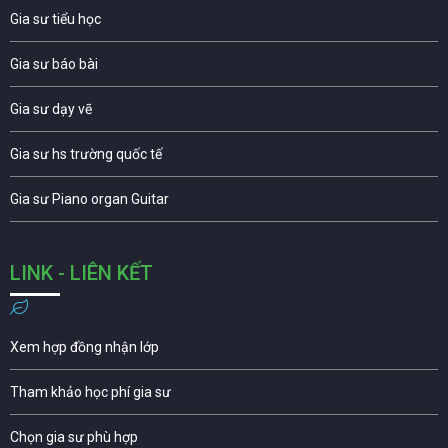
Gia sư tiểu học
Gia sư báo bài
Gia sư dạy vẽ
Gia sư hs trường quốc tế
Gia sư Piano organ Guitar
LINK - LIÊN KẾT
Xem hợp đồng nhận lớp
Tham khảo học phí gia sư
Chọn gia sư phù hợp