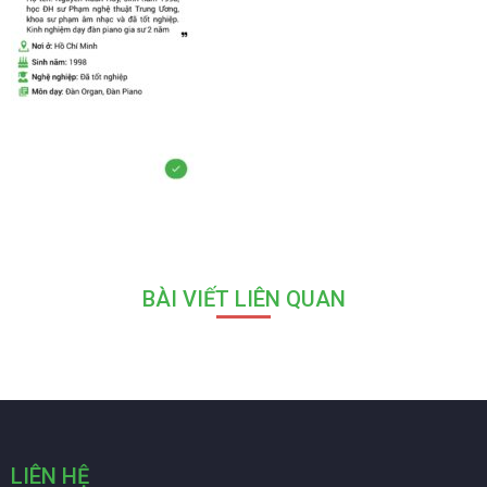
BÀI VIẾT LIÊN QUAN
LIÊN HỆ