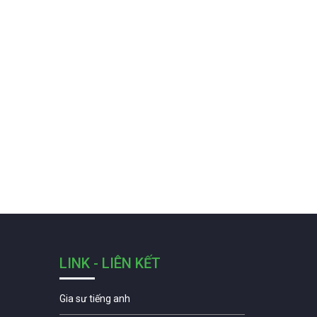
LINK - LIÊN KẾT
Gia sư tiếng anh