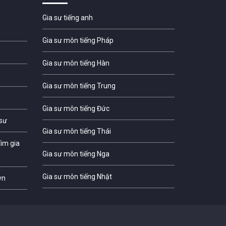
Gia sư tiếng anh
Gia sư môn tiếng Pháp
Gia sư môn tiếng Hàn
Gia sư môn tiếng Trung
Gia sư môn tiếng Đức
 sư
Gia sư môn tiếng Thái
ìm gia
Gia sư môn tiếng Nga
Gia sư môn tiếng Nhật
vn