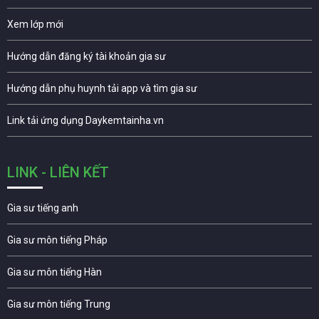
Xem lớp mới
Hướng dẫn đăng ký tài khoản gia sư
Hướng dẫn phụ huynh tải app và tìm gia sư
Link tải ứng dụng Daykemtainha.vn
LINK - LIÊN KẾT
Gia sư tiếng anh
Gia sư môn tiếng Pháp
Gia sư môn tiếng Hàn
Gia sư môn tiếng Trung