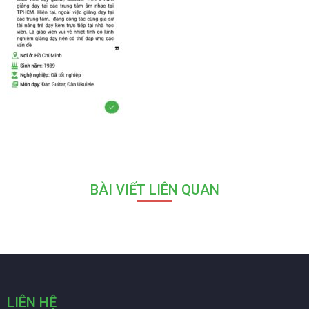
BÀI VIẾT LIÊN QUAN
LIÊN HỆ