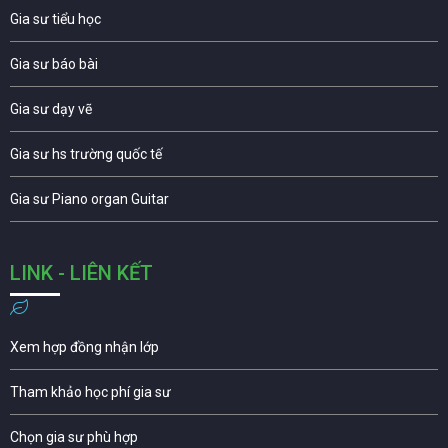
Gia sư tiểu học
Gia sư báo bài
Gia sư dạy vẽ
Gia sư hs trường quốc tế
Gia sư Piano organ Guitar
LINK - LIÊN KẾT
Xem hợp đồng nhận lớp
Tham khảo học phí gia sư
Chọn gia sư phù hợp