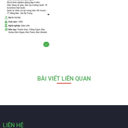
BÀI VIẾT LIÊN QUAN
LIÊN HỆ