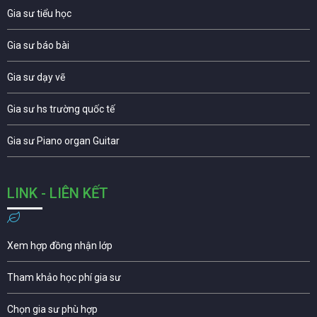
Gia sư tiểu học
Gia sư báo bài
Gia sư dạy vẽ
Gia sư hs trường quốc tế
Gia sư Piano organ Guitar
LINK - LIÊN KẾT
Xem hợp đồng nhận lớp
Tham khảo học phí gia sư
Chọn gia sư phù hợp