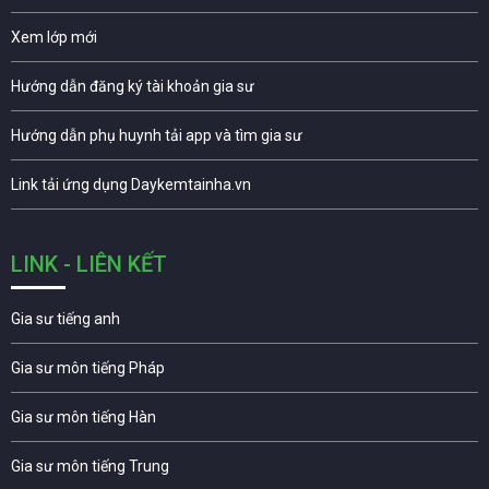
Xem lớp mới
Hướng dẫn đăng ký tài khoản gia sư
Hướng dẫn phụ huynh tải app và tìm gia sư
Link tải ứng dụng Daykemtainha.vn
LINK - LIÊN KẾT
Gia sư tiếng anh
Gia sư môn tiếng Pháp
Gia sư môn tiếng Hàn
Gia sư môn tiếng Trung