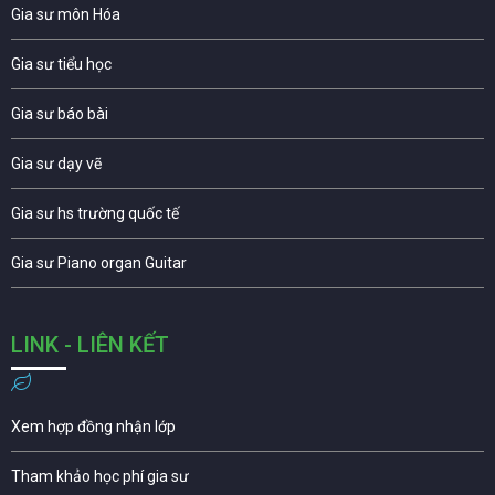
Gia sư môn Hóa
Gia sư tiểu học
Gia sư báo bài
Gia sư dạy vẽ
Gia sư hs trường quốc tế
Gia sư Piano organ Guitar
LINK - LIÊN KẾT
Xem hợp đồng nhận lớp
Tham khảo học phí gia sư