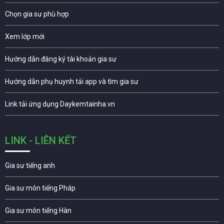
Chọn gia sư phù hợp
Xem lớp mới
Hướng dẫn đăng ký tài khoản gia sư
Hướng dẫn phụ huynh tải app và tìm gia sư
Link tải ứng dụng Daykemtainha.vn
LINK - LIÊN KẾT
Gia sư tiếng anh
Gia sư môn tiếng Pháp
Gia sư môn tiếng Hàn