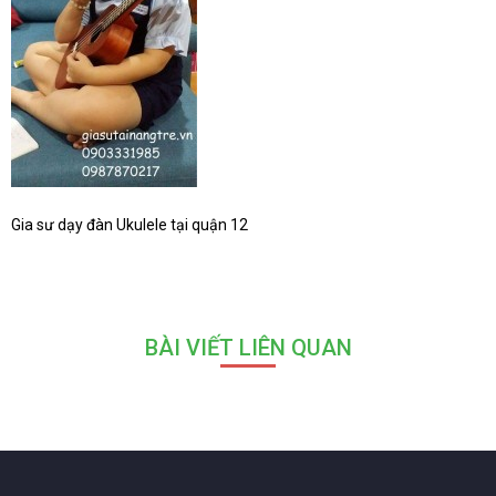
Gia sư dạy đàn Ukulele tại quận 12
BÀI VIẾT LIÊN QUAN