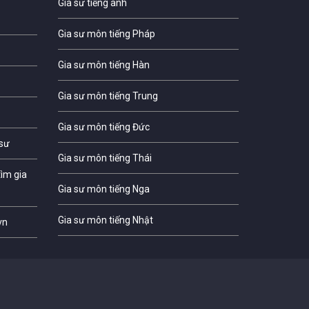
Gia sư tiếng anh
Gia sư môn tiếng Pháp
Gia sư môn tiếng Hàn
Gia sư môn tiếng Trung
Gia sư môn tiếng Đức
 sư
Gia sư môn tiếng Thái
ìm gia
Gia sư môn tiếng Nga
Gia sư môn tiếng Nhật
vn