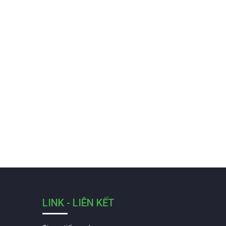
LINK - LIÊN KẾT