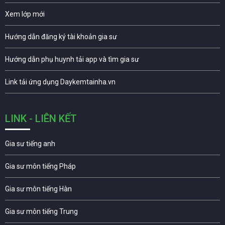
Xem lớp mới
Hướng dẫn đăng ký tài khoản gia sư
Hướng dẫn phụ huynh tải app và tìm gia sư
Link tải ứng dụng Daykemtainha.vn
LINK - LIÊN KẾT
Gia sư tiếng anh
Gia sư môn tiếng Pháp
Gia sư môn tiếng Hàn
Gia sư môn tiếng Trung