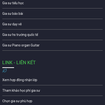
Gia sư tiểu học
Gia sư báo bài
Gia sư dạy vẽ
Gia sư hs trường quốc tế
Gia sư Piano organ Guitar
LINK - LIÊN KẾT
Xem hợp đồng nhận lớp
Tham khảo học phí gia sư
Chọn gia sư phù hợp