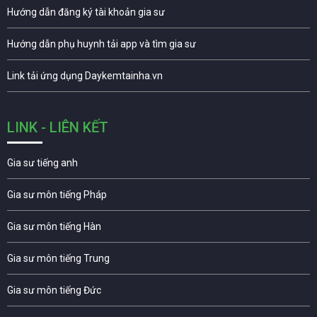
Hướng dẫn đăng ký tài khoản gia sư
Hướng dẫn phụ huynh tải app và tìm gia sư
Link tải ứng dụng Daykemtainha.vn
LINK - LIÊN KẾT
Gia sư tiếng anh
Gia sư môn tiếng Pháp
Gia sư môn tiếng Hàn
Gia sư môn tiếng Trung
Gia sư môn tiếng Đức