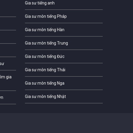
Gia sư tiếng anh
Gia sư môn tiếng Pháp
Gia sư môn tiếng Hàn
Gia sư môn tiếng Trung
Gia sư môn tiếng Đức
 sư
Gia sư môn tiếng Thái
ìm gia
Gia sư môn tiếng Nga
Gia sư môn tiếng Nhật
vn