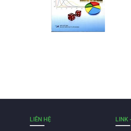
LIÊN HỆ
LINK 