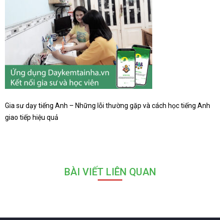
Gia sư dạy tiếng Anh – Những lỗi thường gặp và cách học tiếng Anh
giao tiếp hiệu quả
BÀI VIẾT LIÊN QUAN