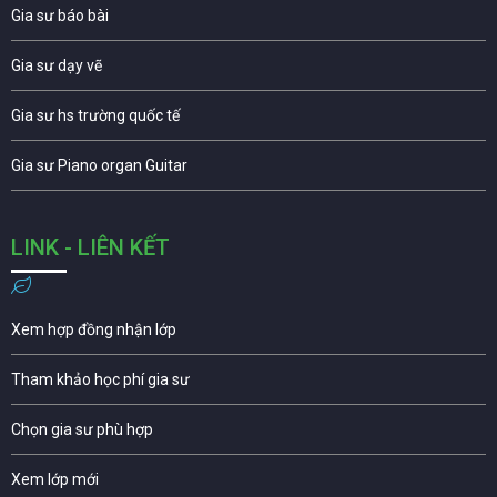
Gia sư báo bài
Gia sư dạy vẽ
Gia sư hs trường quốc tế
Gia sư Piano organ Guitar
LINK - LIÊN KẾT
Xem hợp đồng nhận lớp
Tham khảo học phí gia sư
Chọn gia sư phù hợp
Xem lớp mới