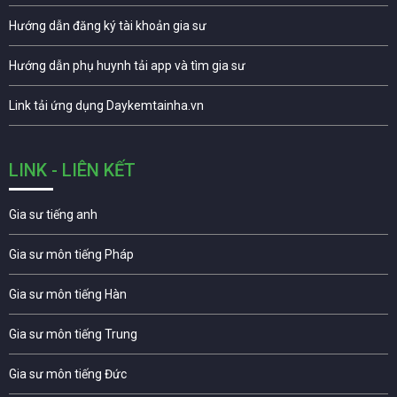
Hướng dẫn đăng ký tài khoản gia sư
Hướng dẫn phụ huynh tải app và tìm gia sư
Link tải ứng dụng Daykemtainha.vn
LINK - LIÊN KẾT
Gia sư tiếng anh
Gia sư môn tiếng Pháp
Gia sư môn tiếng Hàn
Gia sư môn tiếng Trung
Gia sư môn tiếng Đức