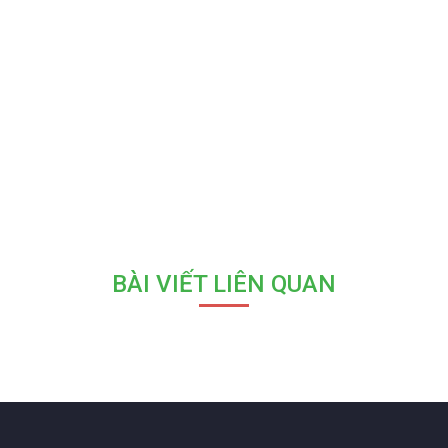
BÀI VIẾT LIÊN QUAN