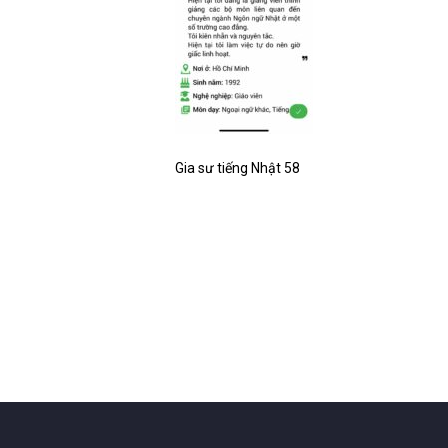
Gia sư tiếng Nhật 58