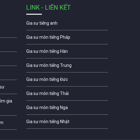
LINK - LIÊN KẾT
Gia sư tiếng anh
Gia sư môn tiếng Pháp
Gia sư môn tiếng Hàn
Gia sư môn tiếng Trung
Gia sư môn tiếng Đức
 sư
Gia sư môn tiếng Thái
ìm gia
Gia sư môn tiếng Nga
Gia sư môn tiếng Nhật
vn