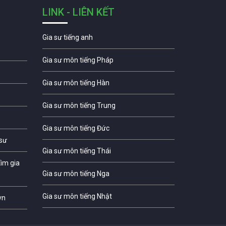
LINK - LIÊN KẾT
Gia sư tiếng anh
Gia sư môn tiếng Pháp
Gia sư môn tiếng Hàn
Gia sư môn tiếng Trung
Gia sư môn tiếng Đức
 sư
Gia sư môn tiếng Thái
ìm gia
Gia sư môn tiếng Nga
Gia sư môn tiếng Nhật
vn