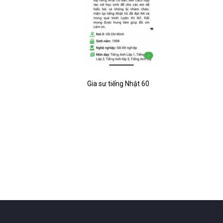
Gia sư tiếng Nhật 60