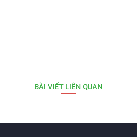
BÀI VIẾT LIÊN QUAN