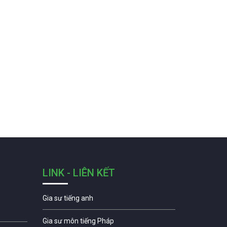
LINK - LIÊN KẾT
Gia sư tiếng anh
Gia sư môn tiếng Pháp