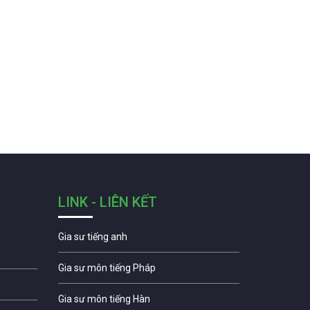
LINK - LIÊN KẾT
Gia sư tiếng anh
Gia sư môn tiếng Pháp
Gia sư môn tiếng Hàn