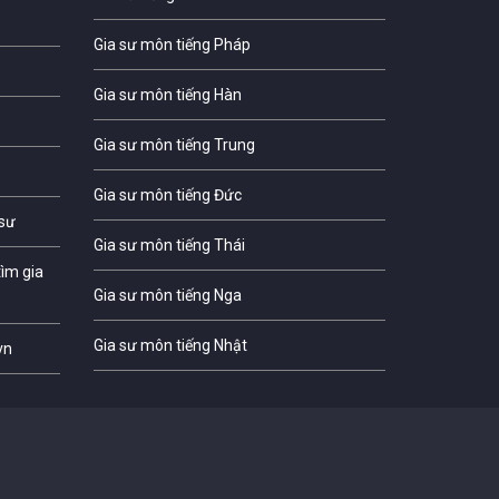
Gia sư môn tiếng Pháp
Gia sư môn tiếng Hàn
Gia sư môn tiếng Trung
Gia sư môn tiếng Đức
 sư
Gia sư môn tiếng Thái
ìm gia
Gia sư môn tiếng Nga
Gia sư môn tiếng Nhật
vn