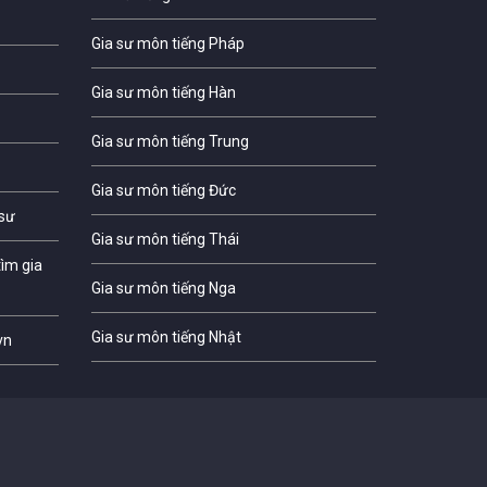
Gia sư môn tiếng Pháp
Gia sư môn tiếng Hàn
Gia sư môn tiếng Trung
Gia sư môn tiếng Đức
 sư
Gia sư môn tiếng Thái
ìm gia
Gia sư môn tiếng Nga
Gia sư môn tiếng Nhật
vn