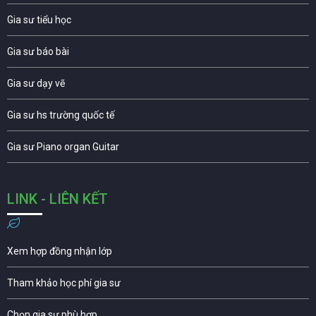
Gia sư tiểu học
Gia sư báo bài
Gia sư dạy vẽ
Gia sư hs trường quốc tế
Gia sư Piano organ Guitar
LINK - LIÊN KẾT
Xem hợp đồng nhận lớp
Tham khảo học phí gia sư
Chọn gia sư phù hợp