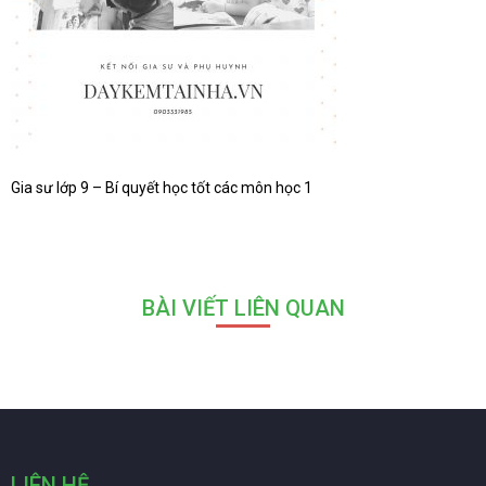
Gia sư lớp 9 – Bí quyết học tốt các môn học 1
BÀI VIẾT LIÊN QUAN
LIÊN HỆ