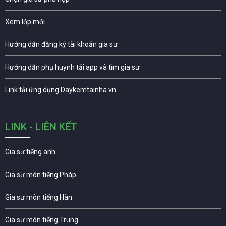
Xem lớp mới
Hướng dẫn đăng ký tài khoản gia sư
Hướng dẫn phụ huynh tải app và tìm gia sư
Link tải ứng dụng Daykemtainha.vn
LINK - LIÊN KẾT
Gia sư tiếng anh
Gia sư môn tiếng Pháp
Gia sư môn tiếng Hàn
Gia sư môn tiếng Trung