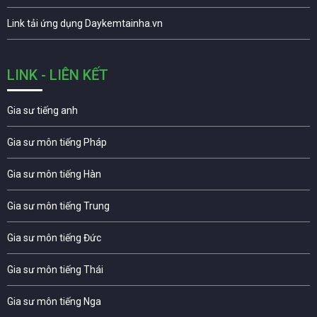
Link tải ứng dụng Daykemtainha.vn
LINK - LIÊN KẾT
Gia sư tiếng anh
Gia sư môn tiếng Pháp
Gia sư môn tiếng Hàn
Gia sư môn tiếng Trung
Gia sư môn tiếng Đức
Gia sư môn tiếng Thái
Gia sư môn tiếng Nga