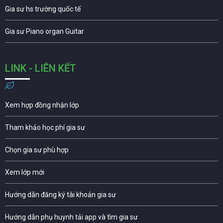
Gia sư hs trường quốc tế
Gia sư Piano organ Guitar
LINK - LIÊN KẾT
Xem hợp đồng nhận lớp
Tham khảo học phí gia sư
Chọn gia sư phù hợp
Xem lớp mới
Hướng dẫn đăng ký tài khoản gia sư
Hướng dẫn phụ huynh tải app và tìm gia sư