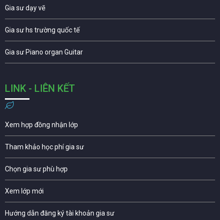
Gia sư dạy vẽ
Gia sư hs trường quốc tế
Gia sư Piano organ Guitar
LINK - LIÊN KẾT
Xem hợp đồng nhận lớp
Tham khảo học phí gia sư
Chọn gia sư phù hợp
Xem lớp mới
Hướng dẫn đăng ký tài khoản gia sư