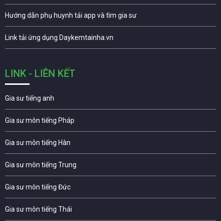
Hướng dẫn phụ huynh tải app và tìm gia sư
Link tải ứng dụng Daykemtainha.vn
LINK - LIÊN KẾT
Gia sư tiếng anh
Gia sư môn tiếng Pháp
Gia sư môn tiếng Hàn
Gia sư môn tiếng Trung
Gia sư môn tiếng Đức
Gia sư môn tiếng Thái