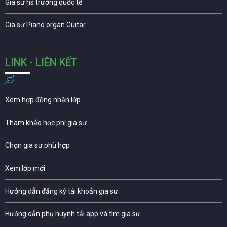
Gia sư hs trường quốc tế
Gia sư Piano organ Guitar
LINK - LIÊN KẾT
Xem hợp đồng nhận lớp
Tham khảo học phí gia sư
Chọn gia sư phù hợp
Xem lớp mới
Hướng dẫn đăng ký tài khoản gia sư
Hướng dẫn phụ huynh tải app và tìm gia sư