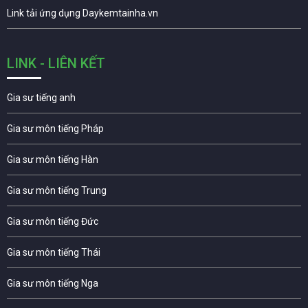
Link tải ứng dụng Daykemtainha.vn
LINK - LIÊN KẾT
Gia sư tiếng anh
Gia sư môn tiếng Pháp
Gia sư môn tiếng Hàn
Gia sư môn tiếng Trung
Gia sư môn tiếng Đức
Gia sư môn tiếng Thái
Gia sư môn tiếng Nga