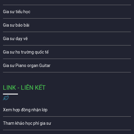
Gia sư tiểu học
Gia sư báo bài
Gia sư dạy vẽ
Gia sư hs trường quốc tế
Gia sư Piano organ Guitar
LINK - LIÊN KẾT
Xem hợp đồng nhận lớp
Tham khảo học phí gia sư