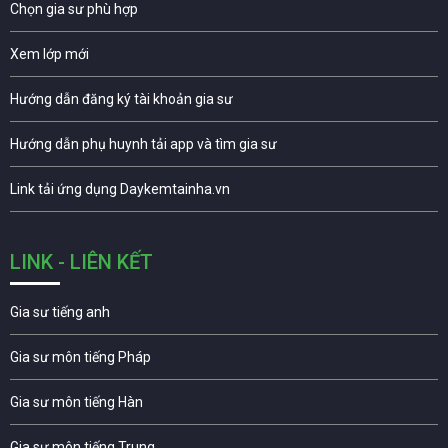
Chọn gia sư phù hợp
Xem lớp mới
Hướng dẫn đăng ký tài khoản gia sư
Hướng dẫn phụ huynh tải app và tìm gia sư
Link tải ứng dụng Daykemtainha.vn
LINK - LIÊN KẾT
Gia sư tiếng anh
Gia sư môn tiếng Pháp
Gia sư môn tiếng Hàn
Gia sư môn tiếng Trung