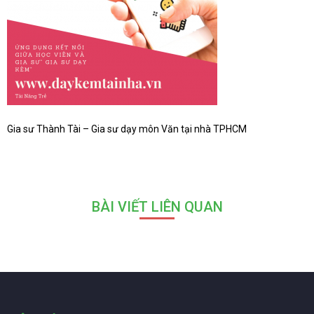
Gia sư Thành Tài – Gia sư dạy môn Văn tại nhà TPHCM
BÀI VIẾT LIÊN QUAN