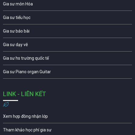
Gia sư môn Hóa
Gia sư tiểu học
Gia sư báo bài
Gia sư dạy vẽ
Gia sư hs trường quốc tế
Gia sư Piano organ Guitar
LINK - LIÊN KẾT
Xem hợp đồng nhận lớp
Tham khảo học phí gia sư