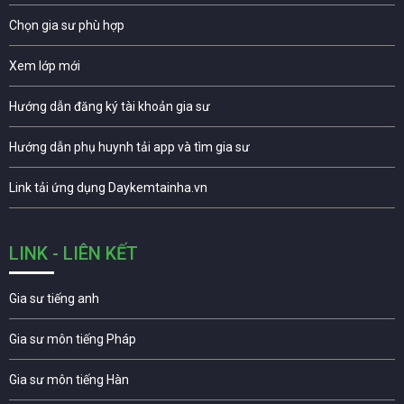
Chọn gia sư phù hợp
Xem lớp mới
Hướng dẫn đăng ký tài khoản gia sư
Hướng dẫn phụ huynh tải app và tìm gia sư
Link tải ứng dụng Daykemtainha.vn
LINK - LIÊN KẾT
Gia sư tiếng anh
Gia sư môn tiếng Pháp
Gia sư môn tiếng Hàn