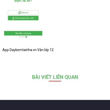
App Daykemtainha.vn Văn lớp 12
BÀI VIẾT LIÊN QUAN