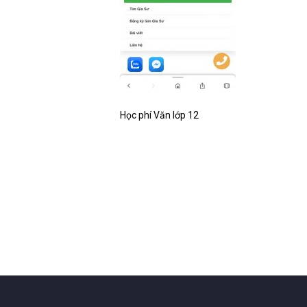
Học phí Văn lớp 12