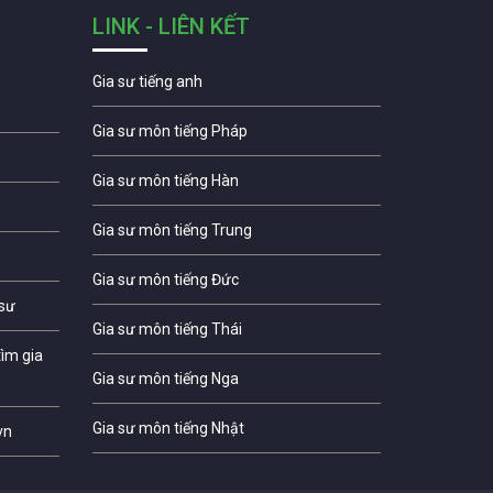
LINK - LIÊN KẾT
Gia sư tiếng anh
Gia sư môn tiếng Pháp
Gia sư môn tiếng Hàn
Gia sư môn tiếng Trung
Gia sư môn tiếng Đức
 sư
Gia sư môn tiếng Thái
ìm gia
Gia sư môn tiếng Nga
Gia sư môn tiếng Nhật
vn