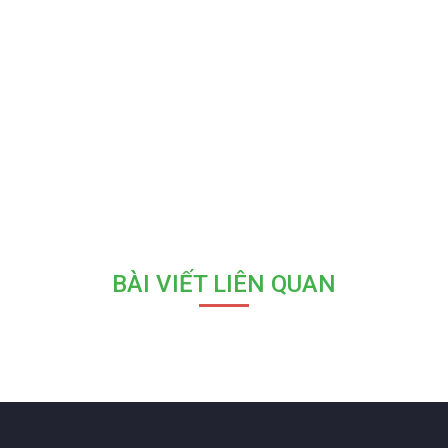
BÀI VIẾT LIÊN QUAN