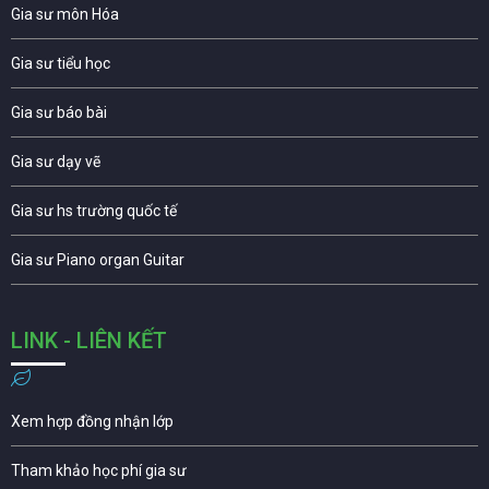
Gia sư môn Hóa
Gia sư tiểu học
Gia sư báo bài
Gia sư dạy vẽ
Gia sư hs trường quốc tế
Gia sư Piano organ Guitar
LINK - LIÊN KẾT
Xem hợp đồng nhận lớp
Tham khảo học phí gia sư