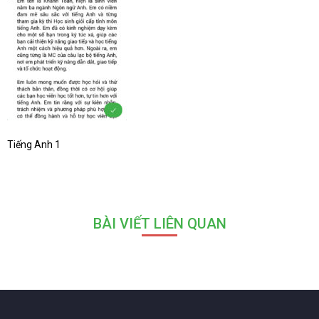
Tiếng Anh 1
BÀI VIẾT LIÊN QUAN