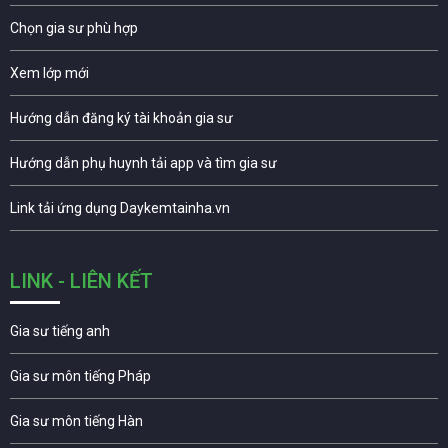
Chọn gia sư phù hợp
Xem lớp mới
Hướng dẫn đăng ký tài khoản gia sư
Hướng dẫn phụ huynh tải app và tìm gia sư
Link tải ứng dụng Daykemtainha.vn
LINK - LIÊN KẾT
Gia sư tiếng anh
Gia sư môn tiếng Pháp
Gia sư môn tiếng Hàn