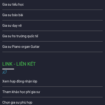
Gia sư tiểu học
Gia sư báo bài
Gia sư dạy vẽ
Gia sư hs trường quốc tế
Gia sư Piano organ Guitar
LINK - LIÊN KẾT
Xem hợp đồng nhận lớp
Tham khảo học phí gia sư
Chọn gia sư phù hợp