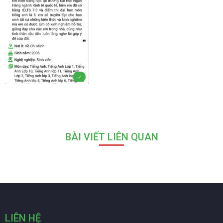
BÀI VIẾT LIÊN QUAN
LIÊN HỆ