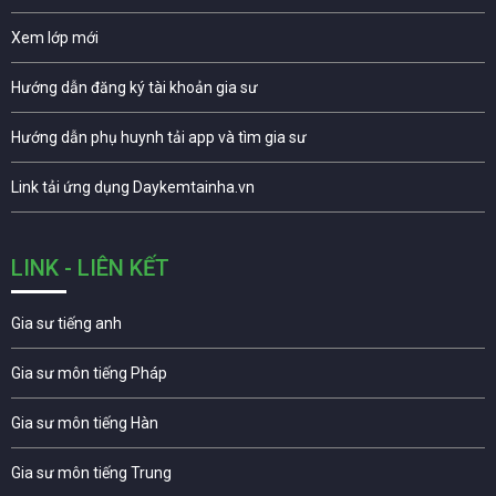
Xem lớp mới
Hướng dẫn đăng ký tài khoản gia sư
Hướng dẫn phụ huynh tải app và tìm gia sư
Link tải ứng dụng Daykemtainha.vn
LINK - LIÊN KẾT
Gia sư tiếng anh
Gia sư môn tiếng Pháp
Gia sư môn tiếng Hàn
Gia sư môn tiếng Trung