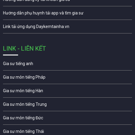
Hướng dẫn phụ huynh tải app và tìm gia sư
Link tải ứng dụng Daykemtainha.vn
LINK - LIÊN KẾT
Gia sư tiếng anh
Gia sư môn tiếng Pháp
Gia sư môn tiếng Hàn
Gia sư môn tiếng Trung
Gia sư môn tiếng Đức
Gia sư môn tiếng Thái