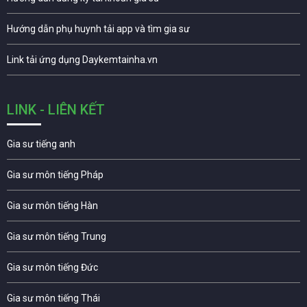
Hướng dẫn phụ huynh tải app và tìm gia sư
Link tải ứng dụng Daykemtainha.vn
LINK - LIÊN KẾT
Gia sư tiếng anh
Gia sư môn tiếng Pháp
Gia sư môn tiếng Hàn
Gia sư môn tiếng Trung
Gia sư môn tiếng Đức
Gia sư môn tiếng Thái