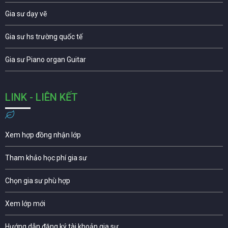
Gia sư dạy vẽ
Gia sư hs trường quốc tế
Gia sư Piano organ Guitar
LINK - LIÊN KẾT
Xem hợp đồng nhận lớp
Tham khảo học phí gia sư
Chọn gia sư phù hợp
Xem lớp mới
Hướng dẫn đăng ký tài khoản gia sư