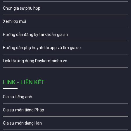
Chọn gia sư phù hợp
Xem lớp mới
Hướng dẫn đăng ký tài khoản gia sư
Hướng dẫn phụ huynh tải app và tìm gia sư
Link tải ứng dụng Daykemtainha.vn
LINK - LIÊN KẾT
Gia sư tiếng anh
Gia sư môn tiếng Pháp
Gia sư môn tiếng Hàn