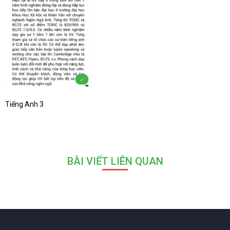
Tiếng Anh 3
BÀI VIẾT LIÊN QUAN