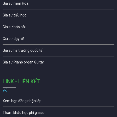
Gia sư môn Hóa
Gia sư tiểu học
Gia sư báo bài
Gia sư dạy vẽ
Gia sư hs trường quốc tế
Gia sư Piano organ Guitar
LINK - LIÊN KẾT
Xem hợp đồng nhận lớp
Tham khảo học phí gia sư