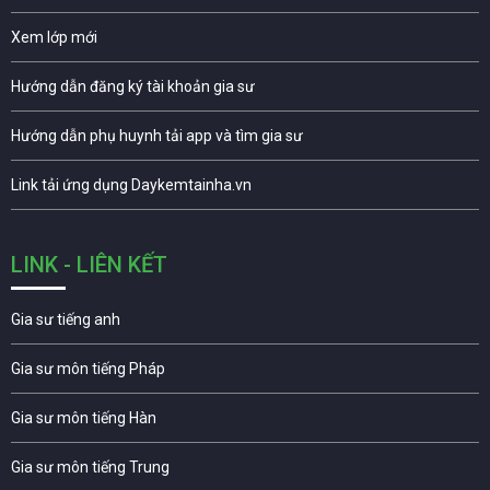
Xem lớp mới
Hướng dẫn đăng ký tài khoản gia sư
Hướng dẫn phụ huynh tải app và tìm gia sư
Link tải ứng dụng Daykemtainha.vn
LINK - LIÊN KẾT
Gia sư tiếng anh
Gia sư môn tiếng Pháp
Gia sư môn tiếng Hàn
Gia sư môn tiếng Trung