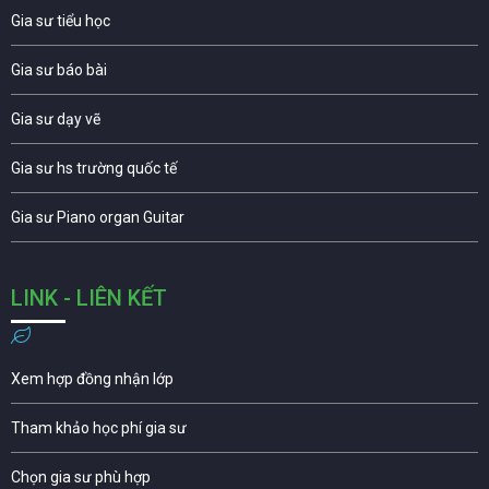
Gia sư tiểu học
Gia sư báo bài
Gia sư dạy vẽ
Gia sư hs trường quốc tế
Gia sư Piano organ Guitar
LINK - LIÊN KẾT
Xem hợp đồng nhận lớp
Tham khảo học phí gia sư
Chọn gia sư phù hợp