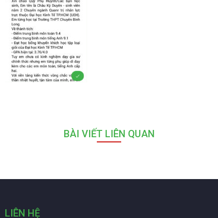
BÀI VIẾT LIÊN QUAN
LIÊN HỆ