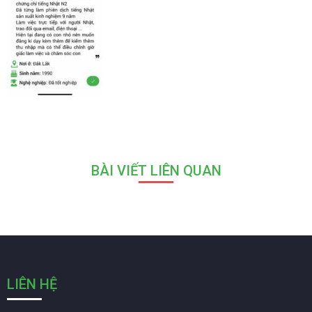
BÀI VIẾT LIÊN QUAN
LIÊN HỆ