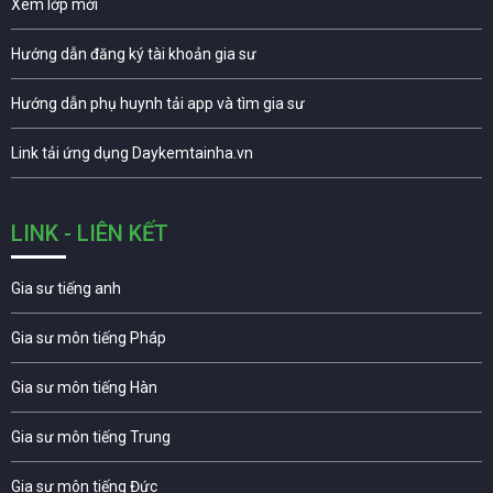
Xem lớp mới
Hướng dẫn đăng ký tài khoản gia sư
Hướng dẫn phụ huynh tải app và tìm gia sư
Link tải ứng dụng Daykemtainha.vn
LINK - LIÊN KẾT
Gia sư tiếng anh
Gia sư môn tiếng Pháp
Gia sư môn tiếng Hàn
Gia sư môn tiếng Trung
Gia sư môn tiếng Đức