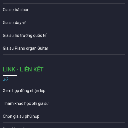
Gia sư báo bài
Gia sư dạy vẽ
Gia sư hs trường quốc tế
Gia sư Piano organ Guitar
LINK - LIÊN KẾT
Xem hợp đồng nhận lớp
Tham khảo học phí gia sư
Chọn gia sư phù hợp