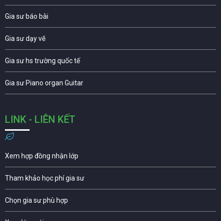
Gia sư báo bài
Gia sư dạy vẽ
Gia sư hs trường quốc tế
Gia sư Piano organ Guitar
LINK - LIÊN KẾT
Xem hợp đồng nhận lớp
Tham khảo học phí gia sư
Chọn gia sư phù hợp