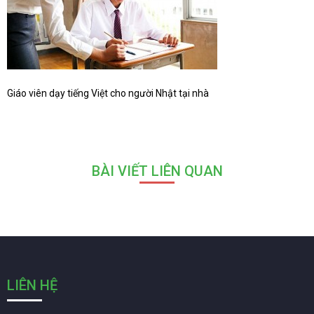
Giáo viên dạy tiếng Việt cho người Nhật tại nhà
BÀI VIẾT LIÊN QUAN
LIÊN HỆ