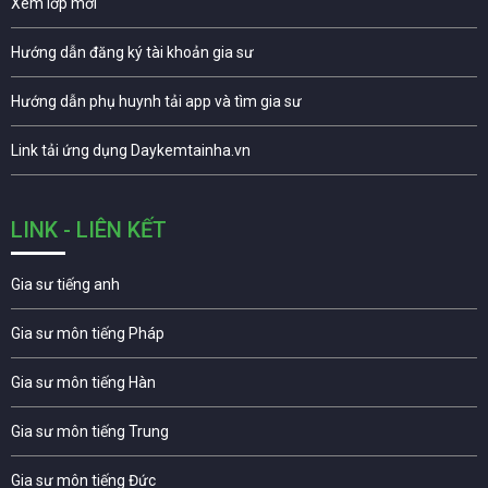
Xem lớp mới
Hướng dẫn đăng ký tài khoản gia sư
Hướng dẫn phụ huynh tải app và tìm gia sư
Link tải ứng dụng Daykemtainha.vn
LINK - LIÊN KẾT
Gia sư tiếng anh
Gia sư môn tiếng Pháp
Gia sư môn tiếng Hàn
Gia sư môn tiếng Trung
Gia sư môn tiếng Đức