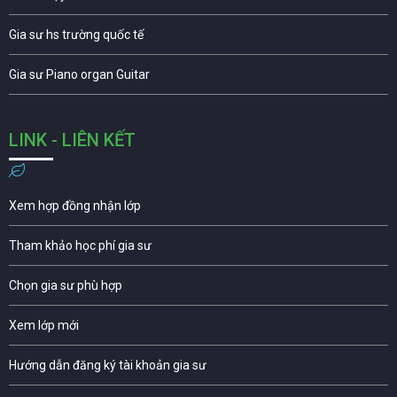
Gia sư hs trường quốc tế
Gia sư Piano organ Guitar
LINK - LIÊN KẾT
Xem hợp đồng nhận lớp
Tham khảo học phí gia sư
Chọn gia sư phù hợp
Xem lớp mới
Hướng dẫn đăng ký tài khoản gia sư