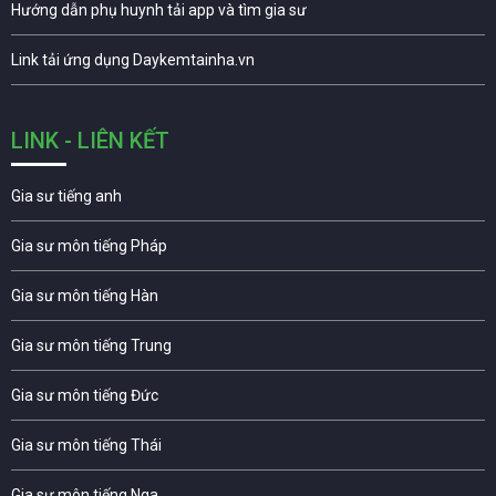
Hướng dẫn phụ huynh tải app và tìm gia sư
Link tải ứng dụng Daykemtainha.vn
LINK - LIÊN KẾT
Gia sư tiếng anh
Gia sư môn tiếng Pháp
Gia sư môn tiếng Hàn
Gia sư môn tiếng Trung
Gia sư môn tiếng Đức
Gia sư môn tiếng Thái
Gia sư môn tiếng Nga