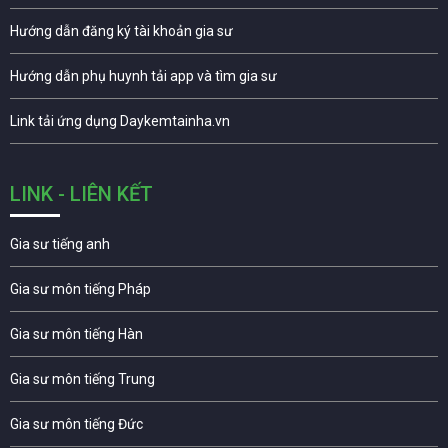
Hướng dẫn đăng ký tài khoản gia sư
Hướng dẫn phụ huynh tải app và tìm gia sư
Link tải ứng dụng Daykemtainha.vn
LINK - LIÊN KẾT
Gia sư tiếng anh
Gia sư môn tiếng Pháp
Gia sư môn tiếng Hàn
Gia sư môn tiếng Trung
Gia sư môn tiếng Đức