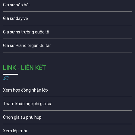
Gia sư báo bài
Gia sư dạy vẽ
Gia sư hs trường quốc tế
Gia sư Piano organ Guitar
LINK - LIÊN KẾT
Xem hợp đồng nhận lớp
Tham khảo học phí gia sư
Chọn gia sư phù hợp
Xem lớp mới