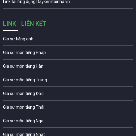
Link tải ứng dụng Daykemtainha.vn
LINK - LIÊN KẾT
Gia sư tiếng anh
Gia sư môn tiếng Pháp
Gia sư môn tiếng Hàn
Gia sư môn tiếng Trung
Gia sư môn tiếng Đức
Gia sư môn tiếng Thái
Gia sư môn tiếng Nga
Gia sư môn tiếng Nhật