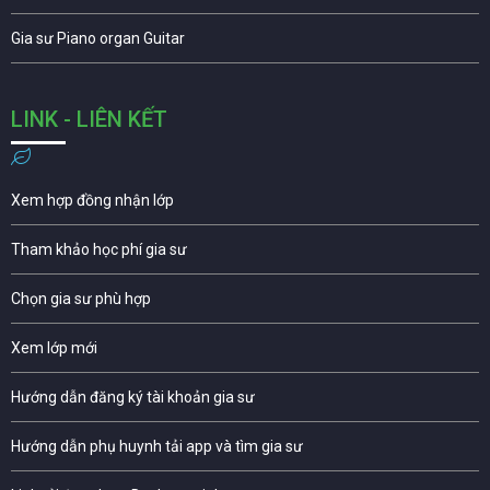
Gia sư Piano organ Guitar
LINK - LIÊN KẾT
Xem hợp đồng nhận lớp
Tham khảo học phí gia sư
Chọn gia sư phù hợp
Xem lớp mới
Hướng dẫn đăng ký tài khoản gia sư
Hướng dẫn phụ huynh tải app và tìm gia sư