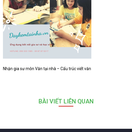
Nhận gia sư môn Văn tại nhà – Cấu trúc viết văn
BÀI VIẾT LIÊN QUAN