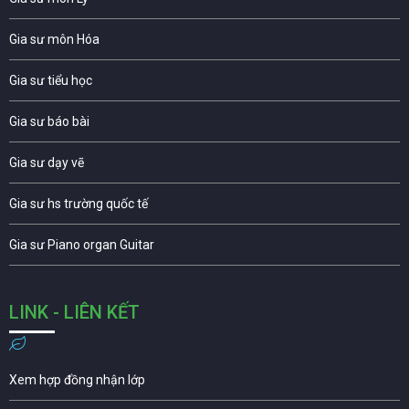
Gia sư môn Hóa
Gia sư tiểu học
Gia sư báo bài
Gia sư dạy vẽ
Gia sư hs trường quốc tế
Gia sư Piano organ Guitar
LINK - LIÊN KẾT
Xem hợp đồng nhận lớp