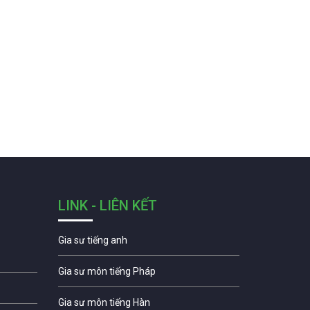
LINK - LIÊN KẾT
Gia sư tiếng anh
Gia sư môn tiếng Pháp
Gia sư môn tiếng Hàn