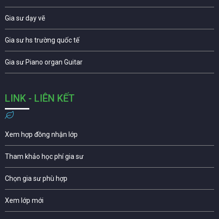
Gia sư dạy vẽ
Gia sư hs trường quốc tế
Gia sư Piano organ Guitar
LINK - LIÊN KẾT
Xem hợp đồng nhận lớp
Tham khảo học phí gia sư
Chọn gia sư phù hợp
Xem lớp mới