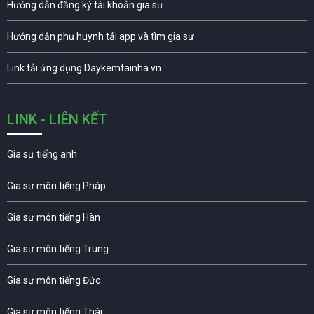
Hướng dẫn đăng ký tài khoản gia sư
Hướng dẫn phụ huynh tải app và tìm gia sư
Link tải ứng dụng Daykemtainha.vn
LINK - LIÊN KẾT
Gia sư tiếng anh
Gia sư môn tiếng Pháp
Gia sư môn tiếng Hàn
Gia sư môn tiếng Trung
Gia sư môn tiếng Đức
Gia sư môn tiếng Thái