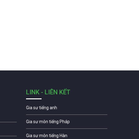
LINK - LIÊN KẾT
Gia sư tiếng anh
Gia sư môn tiếng Pháp
Gia sư môn tiếng Hàn