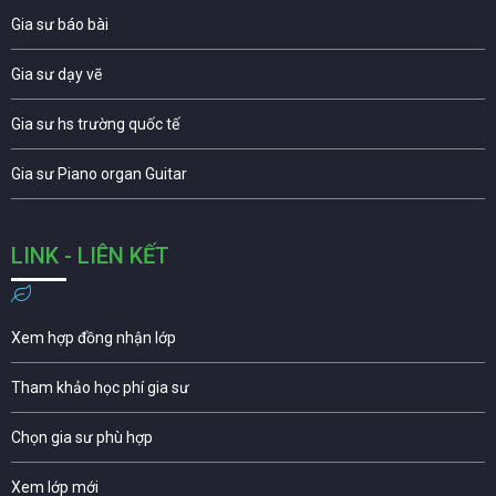
Gia sư báo bài
Gia sư dạy vẽ
Gia sư hs trường quốc tế
Gia sư Piano organ Guitar
LINK - LIÊN KẾT
Xem hợp đồng nhận lớp
Tham khảo học phí gia sư
Chọn gia sư phù hợp
Xem lớp mới