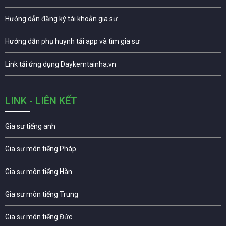
Hướng dẫn đăng ký tài khoản gia sư
Hướng dẫn phụ huynh tải app và tìm gia sư
Link tải ứng dụng Daykemtainha.vn
LINK - LIÊN KẾT
Gia sư tiếng anh
Gia sư môn tiếng Pháp
Gia sư môn tiếng Hàn
Gia sư môn tiếng Trung
Gia sư môn tiếng Đức